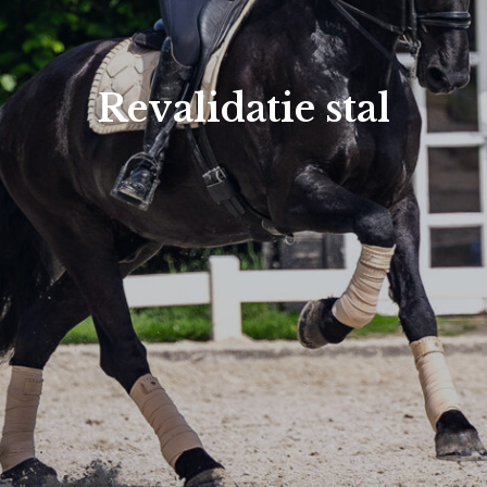
Revalidatie stal