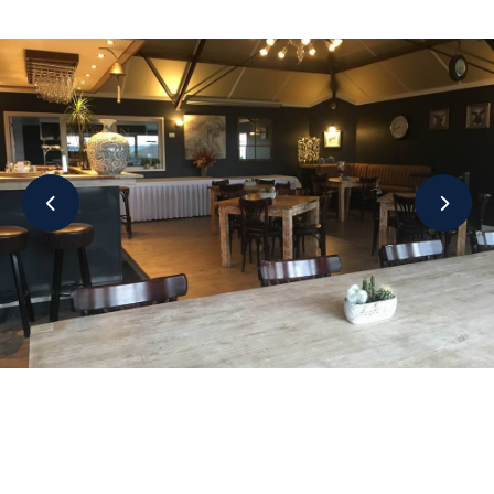
Vergaderen