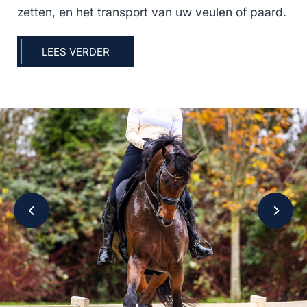
zetten, en het transport van uw veulen of paard.
LEES VERDER