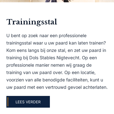
Trainingsstal
U bent op zoek naar een professionele
trainingsstal waar u uw paard kan laten trainen?
Kom eens langs bij onze stal, en zet uw paard in
training bij Dols Stables Nigtevecht. Op een
professionele manier nemen wij graag de
training van uw paard over. Op een locatie,
voorzien van alle benodigde faciliteiten, kunt u
uw paard met een vertrouwd gevoel achterlaten.
LEES VERDER