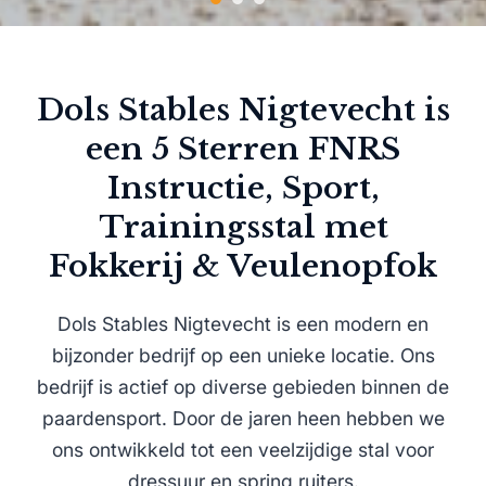
Dols Stables Nigtevecht is
een 5 Sterren FNRS
Instructie, Sport,
Trainingsstal met
Fokkerij & Veulenopfok
Dols Stables Nigtevecht is een modern en
bijzonder bedrijf op een unieke locatie. Ons
bedrijf is actief op diverse gebieden binnen de
paardensport. Door de jaren heen hebben we
ons ontwikkeld tot een veelzijdige stal voor
dressuur en spring ruiters.