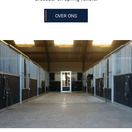
OVER ONS