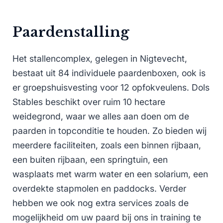
Paardenstalling
Het stallencomplex, gelegen in Nigtevecht,
bestaat uit 84 individuele paardenboxen, ook is
er groepshuisvesting voor 12 opfokveulens. Dols
Stables beschikt over ruim 10 hectare
weidegrond, waar we alles aan doen om de
paarden in topconditie te houden. Zo bieden wij
meerdere faciliteiten, zoals een binnen rijbaan,
een buiten rijbaan, een springtuin, een
wasplaats met warm water en een solarium, een
overdekte stapmolen en paddocks. Verder
hebben we ook nog extra services zoals de
mogelijkheid om uw paard bij ons in training te